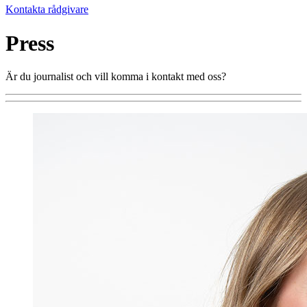
Kontakta rådgivare
Press
Är du journalist och vill komma i kontakt med oss?