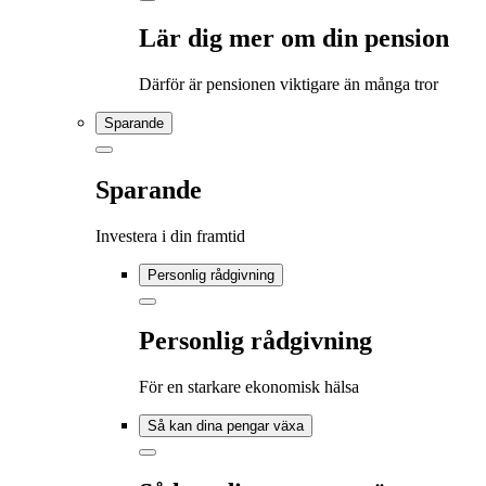
Lär dig mer om din pension
Därför är pensionen viktigare än många tror
Sparande
Sparande
Investera i din framtid
Personlig rådgivning
Personlig rådgivning
För en starkare ekonomisk hälsa
Så kan dina pengar växa