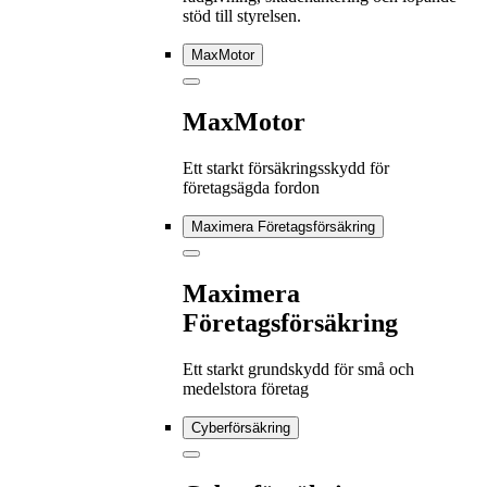
stöd till styrelsen.
MaxMotor
MaxMotor
Ett starkt försäkringsskydd för
företagsägda fordon
Maximera Företagsförsäkring
Maximera
Företagsförsäkring
Ett starkt grundskydd för små och
medelstora företag
Cyberförsäkring