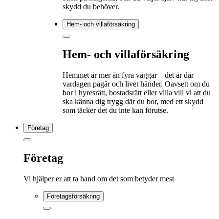
skydd du behöver.
Hem- och villaförsäkring
Hem- och villaförsäkring
Hemmet är mer än fyra väggar – det är där
vardagen pågår och livet händer. Oavsett om du
bor i hyresrätt, bostadsrätt eller villa vill vi att du
ska känna dig trygg där du bor, med ett skydd
som täcker det du inte kan förutse.
Företag
Företag
Vi hjälper er att ta hand om det som betyder mest
Företagsförsäkring