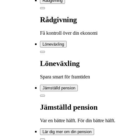
Rådgivning
Rådgivning
Få kontroll över din ekonomi
Löneväxling
Löneväxling
Spara smart för framtiden
Jämställd pension
Jämställd pension
Var en bättre hälft. För din bättre hälft.
Lär dig mer om din pension