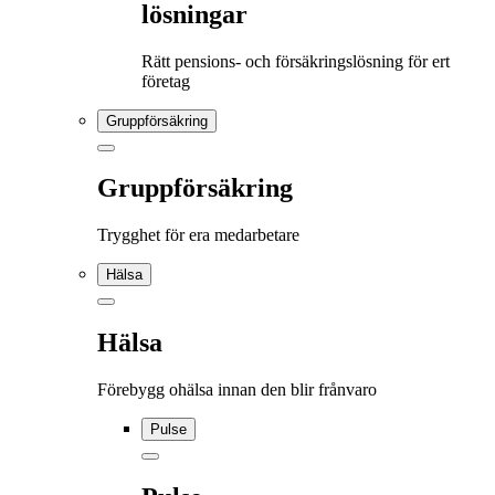
lösningar
Rätt pensions- och försäkringslösning för ert
företag
Gruppförsäkring
Gruppförsäkring
Trygghet för era medarbetare
Hälsa
Hälsa
Förebygg ohälsa innan den blir frånvaro
Pulse