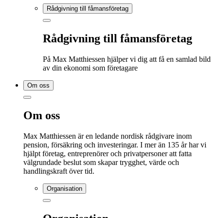
Rådgivning till fåmansföretag
Rådgivning till fåmansföretag
På Max Matthiessen hjälper vi dig att få en samlad bild
av din ekonomi som företagare
Om oss
Om oss
Max Matthiessen är en ledande nordisk rådgivare inom
pension, försäkring och investeringar. I mer än 135 år har vi
hjälpt företag, entreprenörer och privatpersoner att fatta
välgrundade beslut som skapar trygghet, värde och
handlingskraft över tid.
Organisation