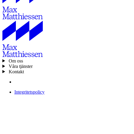
Om oss
Våra tjänster
Kontakt
Integritetspolicy