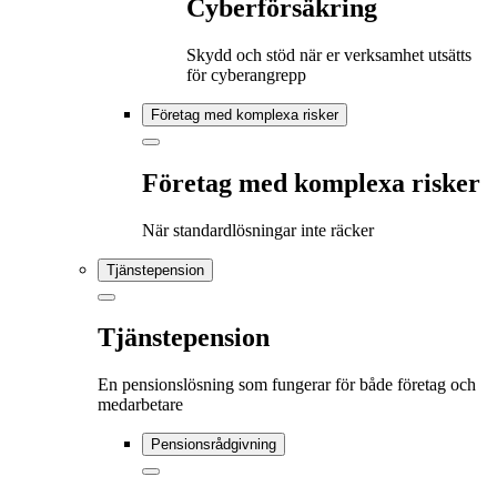
Cyberförsäkring
Skydd och stöd när er verksamhet utsätts
för cyberangrepp
Företag med komplexa risker
Företag med komplexa risker
När standardlösningar inte räcker
Tjänstepension
Tjänstepension
En pensionslösning som fungerar för både företag och
medarbetare
Pensionsrådgivning