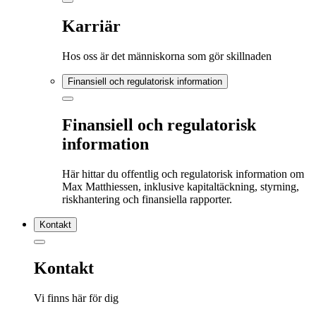
Karriär
Hos oss är det människorna som gör skillnaden
Finansiell och regulatorisk information
Finansiell och regulatorisk
information
Här hittar du offentlig och regulatorisk information om
Max Matthiessen, inklusive kapitaltäckning, styrning,
riskhantering och finansiella rapporter.
Kontakt
Kontakt
Vi finns här för dig