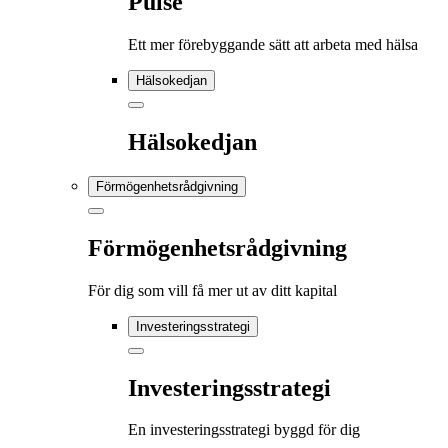
Pulse
Ett mer förebyggande sätt att arbeta med hälsa
Hälsokedjan
Hälsokedjan
Förmögenhetsrådgivning
Förmögenhetsrådgivning
För dig som vill få mer ut av ditt kapital
Investeringsstrategi
Investeringsstrategi
En investeringsstrategi byggd för dig