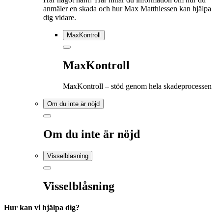
anmäler en skada och hur Max Matthiessen kan hjälpa
dig vidare.
MaxKontroll
MaxKontroll
MaxKontroll – stöd genom hela skadeprocessen
Om du inte är nöjd
Om du inte är nöjd
Visselblåsning
Visselblåsning
Hur kan vi hjälpa dig?