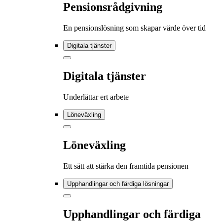
Pensionsrådgivning
En pensionslösning som skapar värde över tid
Digitala tjänster
Digitala tjänster
Underlättar ert arbete
Löneväxling
Löneväxling
Ett sätt att stärka den framtida pensionen
Upphandlingar och färdiga lösningar
Upphandlingar och färdiga