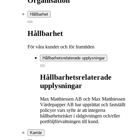
Organisation
Hållbarhet
Hållbarhet
För våra kunder och för framtiden
Hållbarhetsrelaterade upplysningar
Hållbarhetsrelaterade
upplysningar
Max Matthiessen AB och Max Matthiessen
Värdepapper AB har upprättat och fastställt
policyer vars syfte är att integrera
hållbarhetsrisker i rådgivningen och/eller
portföljförvaltningen till kund.
Karriär