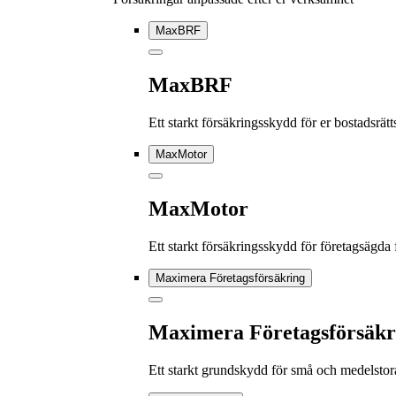
MaxBRF
MaxBRF
Ett starkt försäkringsskydd för er bostadsrä
MaxMotor
MaxMotor
Ett starkt försäkringsskydd för företagsägda
Maximera Företagsförsäkring
Maximera Företagsförsäkr
Ett starkt grundskydd för små och medelstor