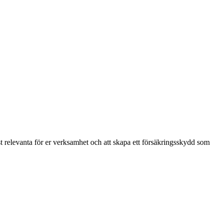
mest relevanta för er verksamhet och att skapa ett försäkringsskydd som