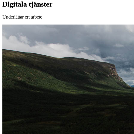
Digitala tjänster
Underlättar ert arbete