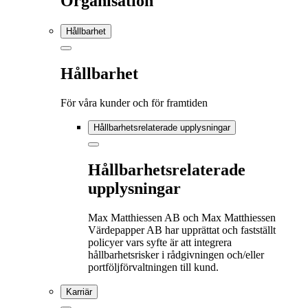
Organisation
Hållbarhet
Hållbarhet
För våra kunder och för framtiden
Hållbarhetsrelaterade upplysningar
Hållbarhetsrelaterade
upplysningar
Max Matthiessen AB och Max Matthiessen
Värdepapper AB har upprättat och fastställt
policyer vars syfte är att integrera
hållbarhetsrisker i rådgivningen och/eller
portföljförvaltningen till kund.
Karriär