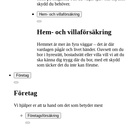
skydd du behöver.
Hem- och villaförsäkring
Hem- och villaförsäkring
Hemmet är mer än fyra väggar – det är där
vardagen pågår och livet händer. Oavsett om du
bor i hyresrätt, bostadsrätt eller villa vill vi att du
ska känna dig trygg där du bor, med ett skydd
som täcker det du inte kan förutse.
Företag
Företag
Vi hjälper er att ta hand om det som betyder mest
Företagsförsäkring