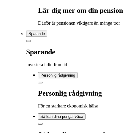
Lär dig mer om din pension
Därför är pensionen viktigare än många tror
Sparande
Sparande
Investera i din framtid
Personlig rådgivning
Personlig rådgivning
För en starkare ekonomisk hälsa
Så kan dina pengar växa