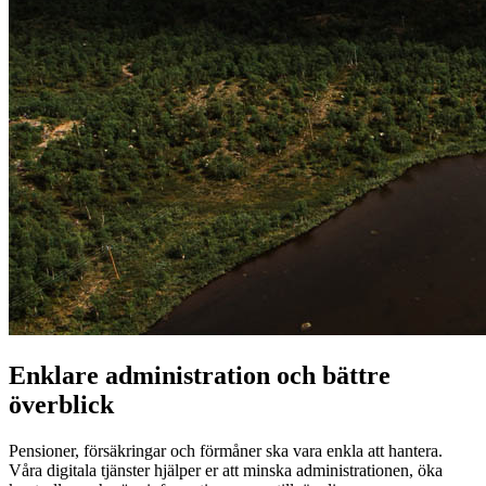
Enklare administration och bättre
överblick
Pensioner, försäkringar och förmåner ska vara enkla att hantera.
Våra digitala tjänster hjälper er att minska administrationen, öka