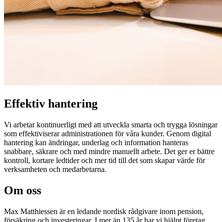
Effektiv hantering
Vi arbetar kontinuerligt med att utveckla smarta och trygga lösningar
som effektiviserar administrationen för våra kunder. Genom digital
hantering kan ändringar, underlag och information hanteras
snabbare, säkrare och med mindre manuellt arbete. Det ger er bättre
kontroll, kortare ledtider och mer tid till det som skapar värde för
verksamheten och medarbetarna.
Om oss
Max Matthiessen är en ledande nordisk rådgivare inom pension,
försäkring och investeringar. I mer än 135 år har vi hjälpt företag,