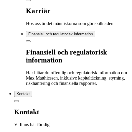
Karriär
Hos oss är det människorna som gör skillnaden
Finansiell och regulatorisk information
Finansiell och regulatorisk
information
Här hittar du offentlig och regulatorisk information om
Max Matthiessen, inklusive kapitaltäckning, styrning,
riskhantering och finansiella rapporter.
Kontakt
Kontakt
Vi finns här för dig