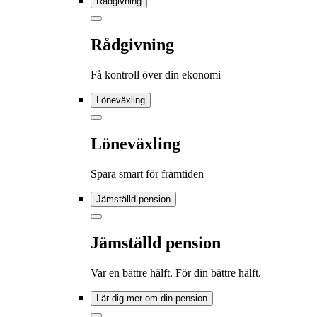
Rådgivning
Rådgivning
Få kontroll över din ekonomi
Löneväxling
Löneväxling
Spara smart för framtiden
Jämställd pension
Jämställd pension
Var en bättre hälft. För din bättre hälft.
Lär dig mer om din pension