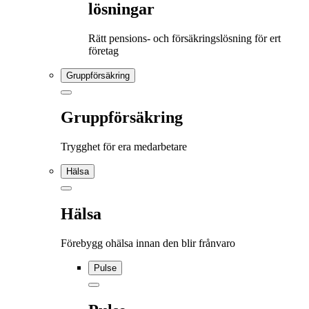
lösningar
Rätt pensions- och försäkringslösning för ert
företag
Gruppförsäkring
Gruppförsäkring
Trygghet för era medarbetare
Hälsa
Hälsa
Förebygg ohälsa innan den blir frånvaro
Pulse