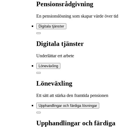
Pensionsrådgivning
En pensionslösning som skapar värde över tid
Digitala tjänster
Digitala tjänster
Underlättar ert arbete
Löneväxling
Löneväxling
Ett sätt att stärka den framtida pensionen
Upphandlingar och färdiga lösningar
Upphandlingar och färdiga