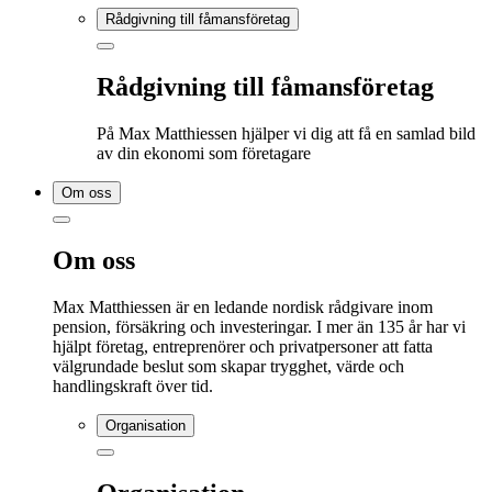
Rådgivning till fåmansföretag
Rådgivning till fåmansföretag
På Max Matthiessen hjälper vi dig att få en samlad bild
av din ekonomi som företagare
Om oss
Om oss
Max Matthiessen är en ledande nordisk rådgivare inom
pension, försäkring och investeringar. I mer än 135 år har vi
hjälpt företag, entreprenörer och privatpersoner att fatta
välgrundade beslut som skapar trygghet, värde och
handlingskraft över tid.
Organisation