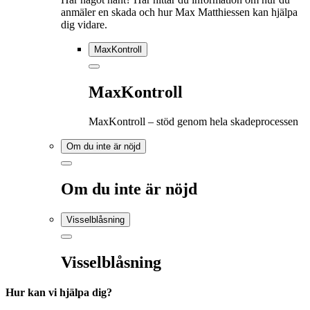
anmäler en skada och hur Max Matthiessen kan hjälpa
dig vidare.
MaxKontroll
MaxKontroll
MaxKontroll – stöd genom hela skadeprocessen
Om du inte är nöjd
Om du inte är nöjd
Visselblåsning
Visselblåsning
Hur kan vi hjälpa dig?