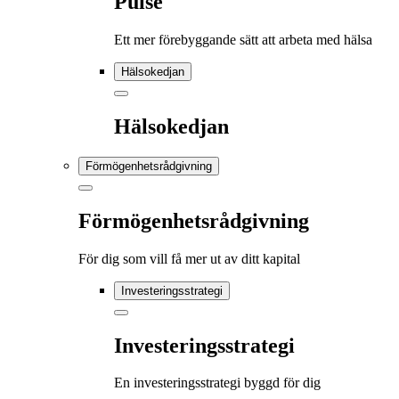
Pulse
Ett mer förebyggande sätt att arbeta med hälsa
Hälsokedjan
Hälsokedjan
Förmögenhetsrådgivning
Förmögenhetsrådgivning
För dig som vill få mer ut av ditt kapital
Investeringsstrategi
Investeringsstrategi
En investeringsstrategi byggd för dig