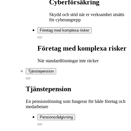
Cyberförsäkring
Skydd och stöd när er verksamhet utsätts
för cyberangrepp
Företag med komplexa risker
Företag med komplexa risker
När standardlösningar inte räcker
Tjänstepension
Tjänstepension
En pensionslösning som fungerar för både företag och
medarbetare
Pensionsrådgivning