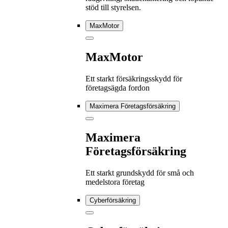
stöd till styrelsen.
MaxMotor
MaxMotor
Ett starkt försäkringsskydd för
företagsägda fordon
Maximera Företagsförsäkring
Maximera
Företagsförsäkring
Ett starkt grundskydd för små och
medelstora företag
Cyberförsäkring