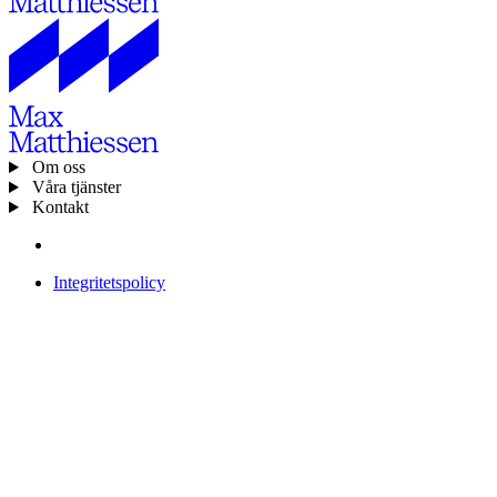
Om oss
Våra tjänster
Kontakt
Integritetspolicy