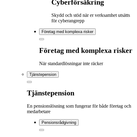
Cyberförsäkring
Skydd och stöd när er verksamhet utsätts
för cyberangrepp
Företag med komplexa risker
Företag med komplexa risker
När standardlösningar inte räcker
Tjänstepension
Tjänstepension
En pensionslösning som fungerar för både företag och
medarbetare
Pensionsrådgivning