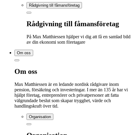
Rådgivning till fåmansföretag
Rådgivning till fåmansföretag
På Max Matthiessen hjälper vi dig att få en samlad bild
av din ekonomi som företagare
Om oss
Om oss
Max Matthiessen är en ledande nordisk rådgivare inom
pension, försäkring och investeringar. I mer än 135 år har vi
hjälpt företag, entreprenörer och privatpersoner att fatta
välgrundade beslut som skapar trygghet, värde och
handlingskraft över tid.
Organisation