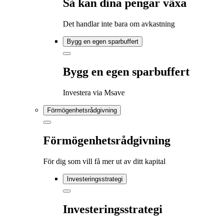
Så kan dina pengar växa
Det handlar inte bara om avkastning
Bygg en egen sparbuffert
Bygg en egen sparbuffert
Investera via Msave
Förmögenhetsrådgivning
Förmögenhetsrådgivning
För dig som vill få mer ut av ditt kapital
Investeringsstrategi
Investeringsstrategi