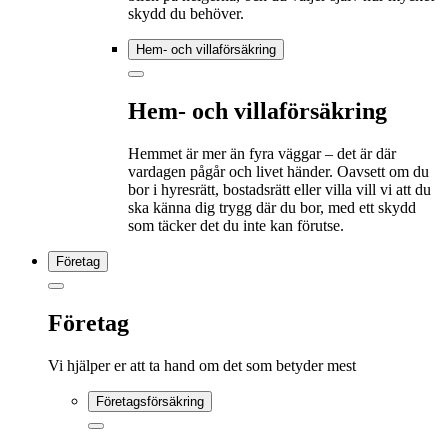
skydd du behöver.
Hem- och villaförsäkring
Hem- och villaförsäkring
Hemmet är mer än fyra väggar – det är där
vardagen pågår och livet händer. Oavsett om du
bor i hyresrätt, bostadsrätt eller villa vill vi att du
ska känna dig trygg där du bor, med ett skydd
som täcker det du inte kan förutse.
Företag
Företag
Vi hjälper er att ta hand om det som betyder mest
Företagsförsäkring