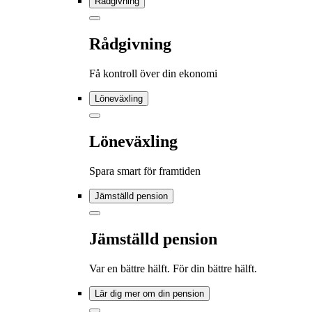
Rådgivning
Rådgivning
Få kontroll över din ekonomi
Löneväxling
Löneväxling
Spara smart för framtiden
Jämställd pension
Jämställd pension
Var en bättre hälft. För din bättre hälft.
Lär dig mer om din pension