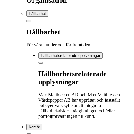
Organisation
Hållbarhet
Hållbarhet
För våra kunder och för framtiden
Hållbarhetsrelaterade upplysningar
Hållbarhetsrelaterade
upplysningar
Max Matthiessen AB och Max Matthiessen
Värdepapper AB har upprättat och fastställt
policyer vars syfte är att integrera
hållbarhetsrisker i rådgivningen och/eller
portföljförvaltningen till kund.
Karriär