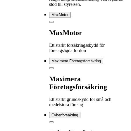
stöd till styrelsen.
MaxMotor
MaxMotor
Ett starkt försäkringsskydd för
företagsägda fordon
Maximera Företagsförsäkring
Maximera
Företagsförsäkring
Ett starkt grundskydd för små och
medelstora företag
Cyberförsäkring