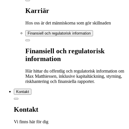
Karriär
Hos oss är det människorna som gör skillnaden
Finansiell och regulatorisk information
Finansiell och regulatorisk
information
Här hittar du offentlig och regulatorisk information om
Max Matthiessen, inklusive kapitaltäckning, styrning,
riskhantering och finansiella rapporter.
Kontakt
Kontakt
Vi finns här för dig