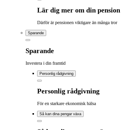
Lär dig mer om din pension
Därför är pensionen viktigare än många tror
Sparande
Sparande
Investera i din framtid
Personlig rådgivning
Personlig rådgivning
För en starkare ekonomisk hälsa
Så kan dina pengar växa