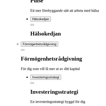
Pulse
Ett mer förebyggande sätt att arbeta med hälsa
Hälsokedjan
Hälsokedjan
Förmögenhetsrådgivning
Förmögenhetsrådgivning
För dig som vill få mer ut av ditt kapital
Investeringsstrategi
Investeringsstrategi
En investeringsstrategi byggd för dig