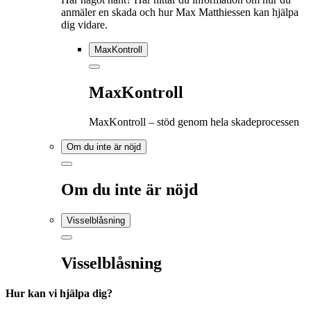
anmäler en skada och hur Max Matthiessen kan hjälpa
dig vidare.
MaxKontroll
MaxKontroll
MaxKontroll – stöd genom hela skadeprocessen
Om du inte är nöjd
Om du inte är nöjd
Visselblåsning
Visselblåsning
Hur kan vi hjälpa dig?