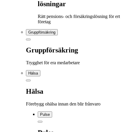
lösningar
Rätt pensions- och försäkringslösning för ert
företag
Gruppförsäkring
Gruppförsäkring
Trygghet för era medarbetare
Hälsa
Hälsa
Förebygg ohälsa innan den blir frånvaro
Pulse