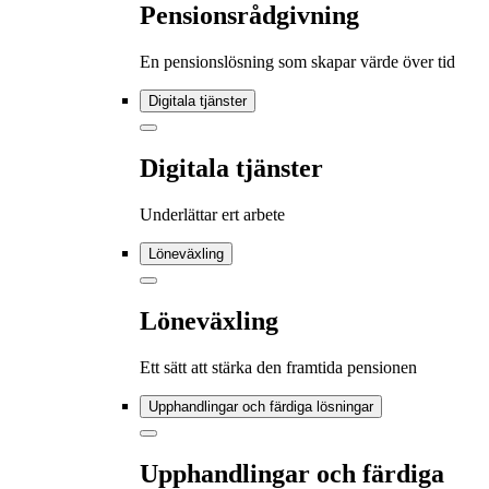
Pensionsrådgivning
En pensionslösning som skapar värde över tid
Digitala tjänster
Digitala tjänster
Underlättar ert arbete
Löneväxling
Löneväxling
Ett sätt att stärka den framtida pensionen
Upphandlingar och färdiga lösningar
Upphandlingar och färdiga