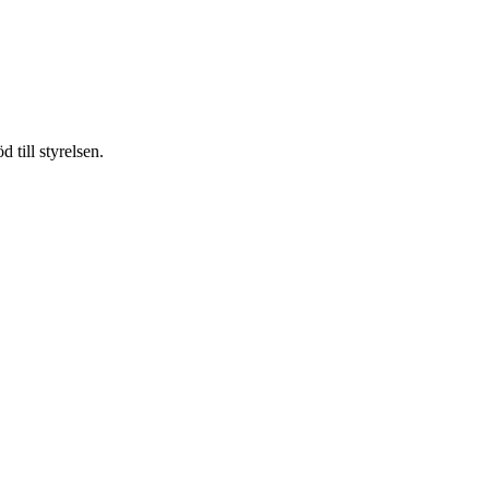
 till styrelsen.