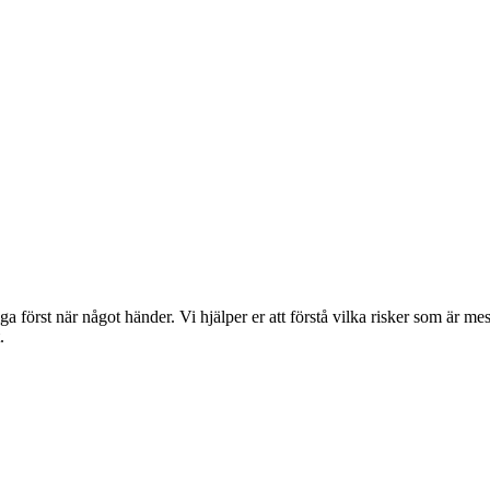
liga först när något händer. Vi hjälper er att förstå vilka risker som är 
.