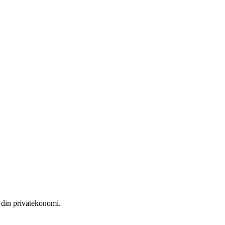
r din privatekonomi.