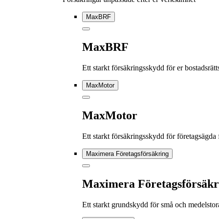
MaxBRF
MaxBRF
Ett starkt försäkringsskydd för er bostadsrä
MaxMotor
MaxMotor
Ett starkt försäkringsskydd för företagsägda
Maximera Företagsförsäkring
Maximera Företagsförsäkr
Ett starkt grundskydd för små och medelstor