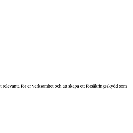
mest relevanta för er verksamhet och att skapa ett försäkringsskydd som