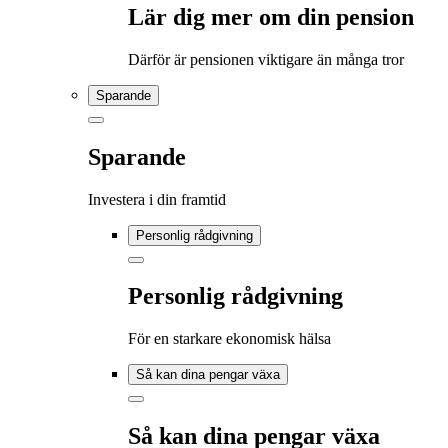
Lär dig mer om din pension
Därför är pensionen viktigare än många tror
Sparande
Sparande
Investera i din framtid
Personlig rådgivning
Personlig rådgivning
För en starkare ekonomisk hälsa
Så kan dina pengar växa
Så kan dina pengar växa