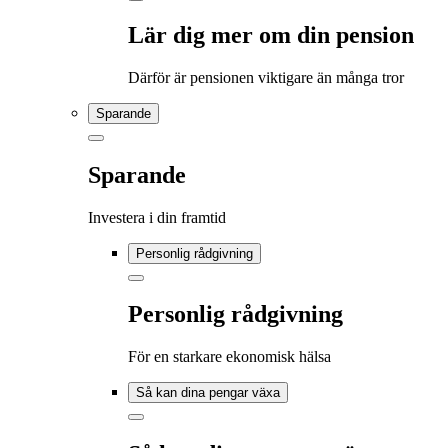
Lär dig mer om din pension
Därför är pensionen viktigare än många tror
Sparande
Sparande
Investera i din framtid
Personlig rådgivning
Personlig rådgivning
För en starkare ekonomisk hälsa
Så kan dina pengar växa