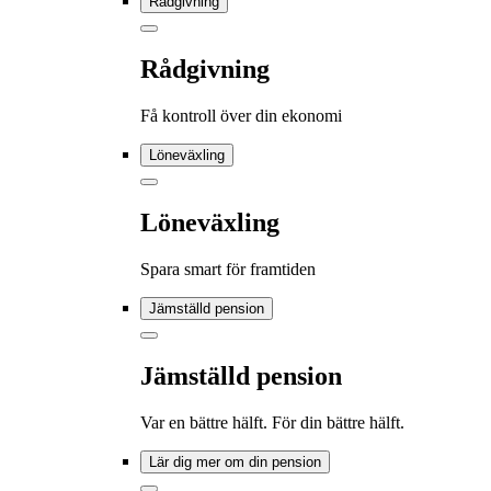
Rådgivning
Rådgivning
Få kontroll över din ekonomi
Löneväxling
Löneväxling
Spara smart för framtiden
Jämställd pension
Jämställd pension
Var en bättre hälft. För din bättre hälft.
Lär dig mer om din pension