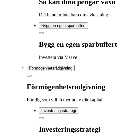
Så kan dina pengar växa
Det handlar inte bara om avkastning
Bygg en egen sparbuffert
Bygg en egen sparbuffert
Investera via Msave
Förmögenhetsrådgivning
Förmögenhetsrådgivning
För dig som vill få mer ut av ditt kapital
Investeringsstrategi
Investeringsstrategi