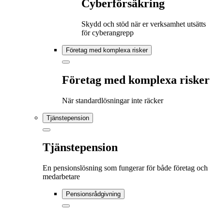
Cyberförsäkring
Skydd och stöd när er verksamhet utsätts
för cyberangrepp
Företag med komplexa risker
Företag med komplexa risker
När standardlösningar inte räcker
Tjänstepension
Tjänstepension
En pensionslösning som fungerar för både företag och
medarbetare
Pensionsrådgivning