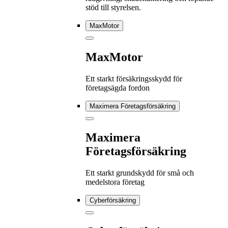
stöd till styrelsen.
MaxMotor
MaxMotor
Ett starkt försäkringsskydd för
företagsägda fordon
Maximera Företagsförsäkring
Maximera
Företagsförsäkring
Ett starkt grundskydd för små och
medelstora företag
Cyberförsäkring