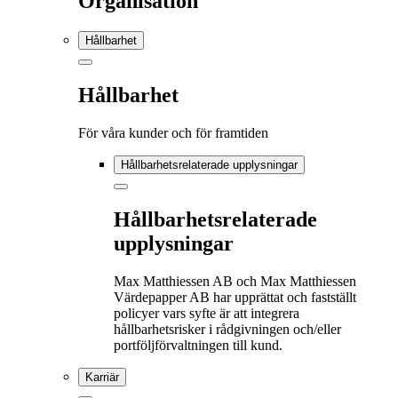
Organisation
Hållbarhet
Hållbarhet
För våra kunder och för framtiden
Hållbarhetsrelaterade upplysningar
Hållbarhetsrelaterade
upplysningar
Max Matthiessen AB och Max Matthiessen
Värdepapper AB har upprättat och fastställt
policyer vars syfte är att integrera
hållbarhetsrisker i rådgivningen och/eller
portföljförvaltningen till kund.
Karriär