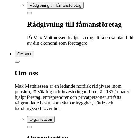
Rådgivning till fåmansföretag
Rådgivning till fåmansföretag
På Max Matthiessen hjälper vi dig att få en samlad bild
av din ekonomi som företagare
Om oss
Om oss
Max Matthiessen är en ledande nordisk rådgivare inom
pension, försäkring och investeringar. I mer än 135 år har vi
hjälpt företag, entreprenörer och privatpersoner att fatta
välgrundade beslut som skapar trygghet, värde och
handlingskraft över tid.
Organisation