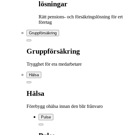
lösningar
Rätt pensions- och försäkringslösning för ert
företag
Gruppförsäkring
Gruppförsäkring
Trygghet för era medarbetare
Hälsa
Hälsa
Förebygg ohälsa innan den blir frånvaro
Pulse