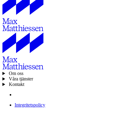
Om oss
Våra tjänster
Kontakt
Integritetspolicy