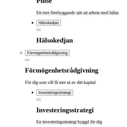
Pulse
Ett mer förebyggande sätt att arbeta med hälsa
Hälsokedjan
Hälsokedjan
Förmögenhetsrådgivning
Förmögenhetsrådgivning
För dig som vill få mer ut av ditt kapital
Investeringsstrategi
Investeringsstrategi
En investeringsstrategi byggd för dig