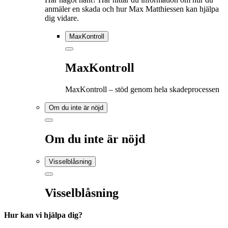
anmäler en skada och hur Max Matthiessen kan hjälpa
dig vidare.
MaxKontroll
MaxKontroll
MaxKontroll – stöd genom hela skadeprocessen
Om du inte är nöjd
Om du inte är nöjd
Visselblåsning
Visselblåsning
Hur kan vi hjälpa dig?