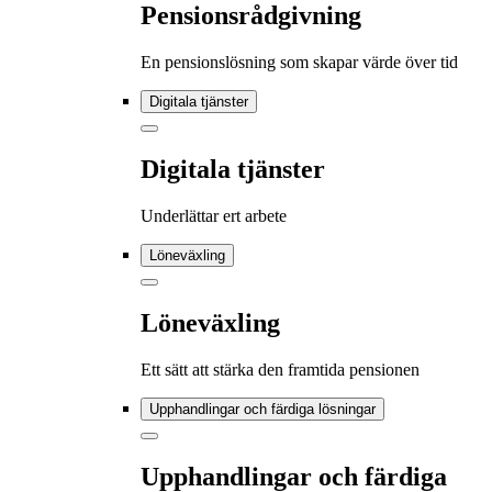
Pensionsrådgivning
En pensionslösning som skapar värde över tid
Digitala tjänster
Digitala tjänster
Underlättar ert arbete
Löneväxling
Löneväxling
Ett sätt att stärka den framtida pensionen
Upphandlingar och färdiga lösningar
Upphandlingar och färdiga