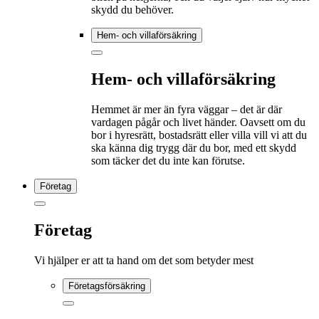
skydd du behöver.
Hem- och villaförsäkring
Hem- och villaförsäkring
Hemmet är mer än fyra väggar – det är där
vardagen pågår och livet händer. Oavsett om du
bor i hyresrätt, bostadsrätt eller villa vill vi att du
ska känna dig trygg där du bor, med ett skydd
som täcker det du inte kan förutse.
Företag
Företag
Vi hjälper er att ta hand om det som betyder mest
Företagsförsäkring