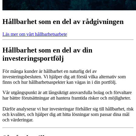
Hållbarhet som en del av rådgivningen
Läs mer om vårt hållbarhetsarbete
Hållbarhet som en del av din
investeringsportfölj
För många kunder är hållbarhet en naturlig del av
investeringsbesluten. Vi hjälper dig att förstå vilka alternativ som
finns och hur hållbarhetsaspekter kan vägas in i din portfölj.
Vår utgångspunkt är att långsiktigt ansvarsfulla bolag och förvaltare
har bättre förutsättningar att hantera framtida risker och möjligheter.
Därför analyserar vi hur investeringar förhåller sig till hållbarhet, risk
och kvalitet, och hjälper dig att hitta lösningar som passar dina mål
och värderingar.