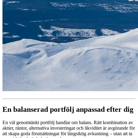
En balanserad portfölj anpassad efter dig
En väl genomtänkt portfölj handlar om balans. Rätt kombination av
aktier, räntor, alternativa investeringar och likviditet är avgörande för
att skapa goda förutsättningar för långsiktig avkastning – utan att ta