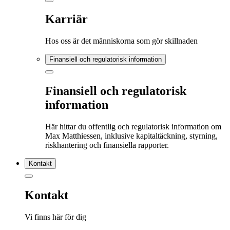
Karriär
Hos oss är det människorna som gör skillnaden
Finansiell och regulatorisk information
Finansiell och regulatorisk
information
Här hittar du offentlig och regulatorisk information om
Max Matthiessen, inklusive kapitaltäckning, styrning,
riskhantering och finansiella rapporter.
Kontakt
Kontakt
Vi finns här för dig